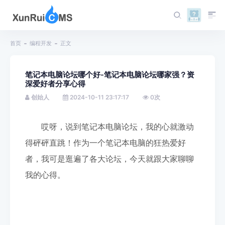
首页
编程开发
正文
笔记本电脑论坛哪个好-笔记本电脑论坛哪家强？资
深爱好者分享心得
创始人
2024-10-11 23:17:17
0
次
哎呀，说到笔记本电脑论坛，我的心就激动
得砰砰直跳！作为一个笔记本电脑的狂热爱好
者，我可是逛遍了各大论坛，今天就跟大家聊聊
我的心得。