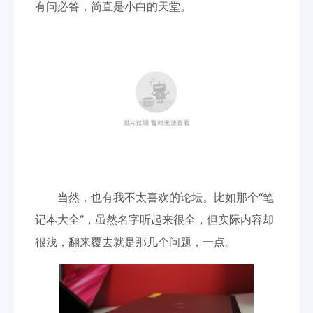
有问必答，简直是小白的天堂。
当然，也有我不太喜欢的论坛。比如那个“笔
记本大全”，虽然名字听起来很全，但实际内容却
很浅，翻来覆去就是那几个问题，一点。