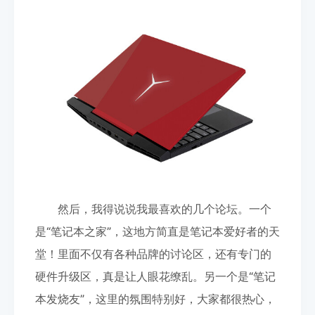
然后，我得说说我最喜欢的几个论坛。一个
是“笔记本之家”，这地方简直是笔记本爱好者的天
堂！里面不仅有各种品牌的讨论区，还有专门的
硬件升级区，真是让人眼花缭乱。另一个是“笔记
本发烧友”，这里的氛围特别好，大家都很热心，