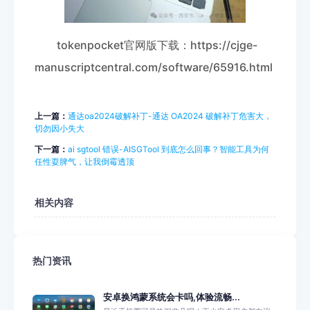
tokenpocket官网版下载：https://cjge-
manuscriptcentral.com/software/65916.html
上一篇：
通达oa2024破解补丁-通达 OA2024 破解补丁危害大，
切勿因小失大
下一篇：
ai sgtool 错误-AISGTool 到底怎么回事？智能工具为何
任性耍脾气，让我倒霉透顶
相关内容
热门资讯
安卓换鸿蒙系统会卡吗,体验流畅...