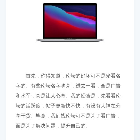
首先，你得知道，论坛的好坏可不是光看名
字的。有些论坛名字响亮，进去一看，全是广告
和水军，真是让人心塞。我的经验是，先看看论
坛的活跃度，帖子更新快不快，有没有大神在分
享干货。毕竟，我们找论坛可不是为了看广告，
而是为了解决问题，提升自己的。