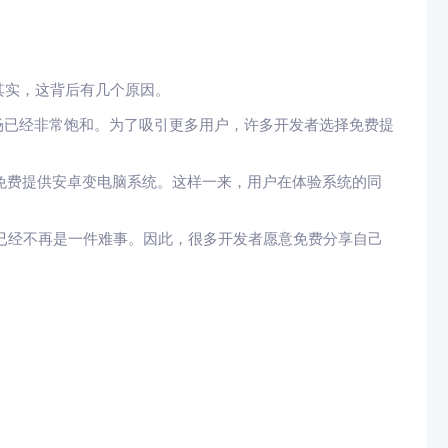
其实，这背后有几个原因。
市场已经非常饱和。为了吸引更多用户，许多开发者选择免费提
会免费提供安卓变电脑系统。这样一来，用户在体验系统的同
统已经不再是一件难事。因此，很多开发者愿意免费分享自己