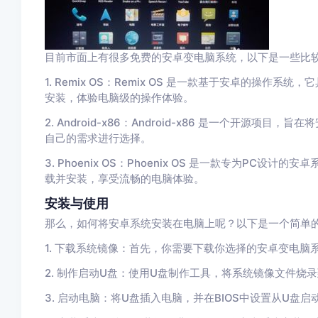
目前市面上有很多免费的安卓变电脑系统，以下是一些比
1. Remix OS：Remix OS 是一款基于安卓的操作
安装，体验电脑级的操作体验。
2. Android-x86：Android-x86 是一个开源
自己的需求进行选择。
3. Phoenix OS：Phoenix OS 是一款专为P
载并安装，享受流畅的电脑体验。
安装与使用
那么，如何将安卓系统安装在电脑上呢？以下是一个简单
1. 下载系统镜像：首先，你需要下载你选择的安卓变电脑
2. 制作启动U盘：使用U盘制作工具，将系统镜像文件烧
3. 启动电脑：将U盘插入电脑，并在BIOS中设置从U盘启