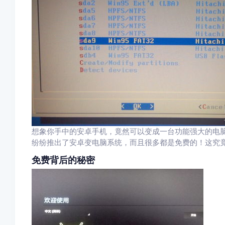
想象你手中的安卓手机，竟然可以变成一台功能强大的电
纷纷推出了安卓变电脑系统，而且很多都是免费的！这究
免费背后的秘密