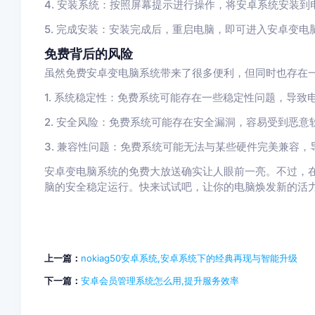
4. 安装系统：按照屏幕提示进行操作，将安卓系统安装到
5. 完成安装：安装完成后，重启电脑，即可进入安卓变电
免费背后的风险
虽然免费安卓变电脑系统带来了很多便利，但同时也存在
1. 系统稳定性：免费系统可能存在一些稳定性问题，导致
2. 安全风险：免费系统可能存在安全漏洞，容易受到恶意
3. 兼容性问题：免费系统可能无法与某些硬件完美兼容，
安卓变电脑系统的免费大放送确实让人眼前一亮。不过，
脑的安全稳定运行。快来试试吧，让你的电脑焕发新的活
上一篇：
nokiag50安卓系统,安卓系统下的经典再现与智能升级
下一篇：
安卓会员管理系统怎么用,提升服务效率