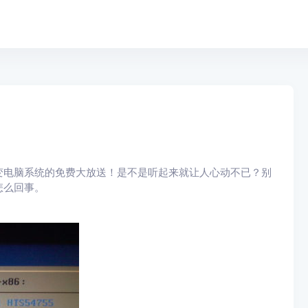
变电脑系统的免费大放送！是不是听起来就让人心动不已？别
怎么回事。