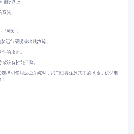
电脑硬盘上。
脑系统。
一些风险：
电脑运行缓慢或出现故障。
软件的攻击。
导致设备性能下降。
在选择和使用这些系统时，我们也要注意其中的风险，确保电
力！