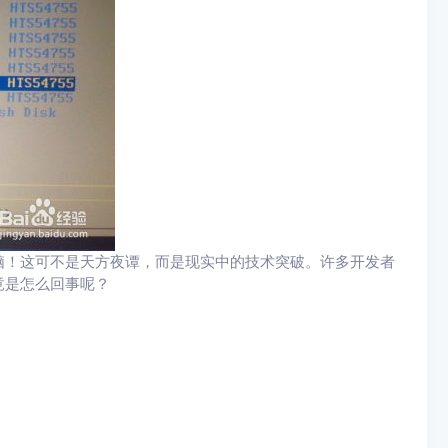
脑！这可不是天方夜谭，而是现实中的技术突破。许多开发者
竟是怎么回事呢？